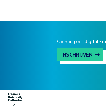
Ontvang ons digitale m
INSCHRIJVEN