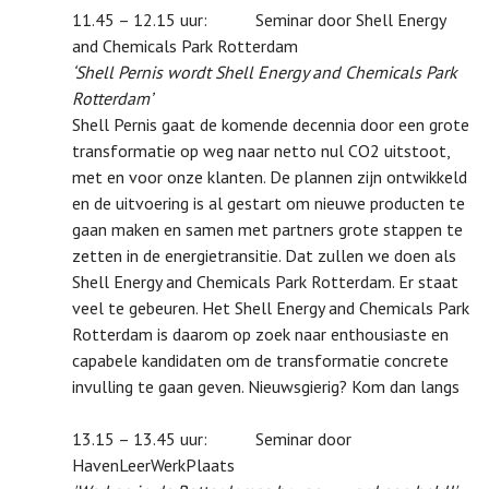
11.45 – 12.15 uur: Seminar door Shell Energy
and Chemicals Park Rotterdam
‘Shell Pernis wordt Shell Energy and Chemicals Park
Rotterdam’
Shell Pernis gaat de komende decennia door een grote
transformatie op weg naar netto nul CO2 uitstoot,
met en voor onze klanten. De plannen zijn ontwikkeld
en de uitvoering is al gestart om nieuwe producten te
gaan maken en samen met partners grote stappen te
zetten in de energietransitie. Dat zullen we doen als
Shell Energy and Chemicals Park Rotterdam. Er staat
veel te gebeuren. Het Shell Energy and Chemicals Park
Rotterdam is daarom op zoek naar enthousiaste en
capabele kandidaten om de transformatie concrete
invulling te gaan geven. Nieuwsgierig? Kom dan langs
13.15 – 13.45 uur: Seminar door
HavenLeerWerkPlaats