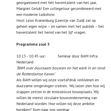
georganiseerd met hét haventalent van het jaar,
Margriet Geluk! Een collegetour gecombineerd met
een moderne talkshow.
Host Léon Kranenburg (Leentje van Zuid) zal op
geheel eigen wijze – en samen met het publiek – het
haventalent het hemd van het lijf vragen.
Programma zaal 5
10.15 - 10.45 uur: Seminar door BAM Infra
Nederland
‘BAM over duurzaam bouwen en het werk in en rond
de Rotterdamse haven’
Als BAM willen wij onze voetafdruk verkleinen en
duurzame omgevingen creëren. Wij laten zien hoe wij
stappen zetten in de emissieloze bouwplaats. Wij
willen de meest circulaire bouwonderneming van
Nederland worden. Hoe willen wij deze ambitie
bereiken? Kom naar ons seminar.