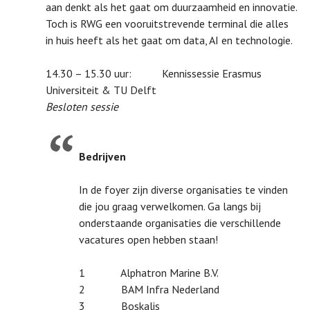
aan denkt als het gaat om duurzaamheid en innovatie.
Toch is RWG een vooruitstrevende terminal die alles
in huis heeft als het gaat om data, AI en technologie.
14.30 – 15.30 uur: Kennissessie Erasmus
Universiteit & TU Delft
Besloten sessie
Bedrijven
In de foyer zijn diverse organisaties te vinden
die jou graag verwelkomen. Ga langs bij
onderstaande organisaties die verschillende
vacatures open hebben staan!
1 Alphatron Marine B.V.
2 BAM Infra Nederland
3 Boskalis