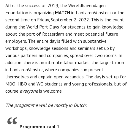
After the success of 2019, the Wereldhavendagen
Foundation is organizing
MATCH
in LantarenVenster for the
second time on Friday, September 2, 2022. This is the event
during the World Port Days for students to gain knowledge
about the port of Rotterdam and meet potential future
employers. The entire day is filled with substantive
workshops, knowledge sessions and seminars set up by
various partners and companies, spread over two rooms. In
addition, there is an intimate labor market, the largest room
in LantarenVenster, where companies can present
themselves and explain open vacancies. The day is set up for
MBO, HBO and WO students and young professionals, but of
course
everyone
is welcome.
The programme will be mostly in Dutch:
Programma zaal 1